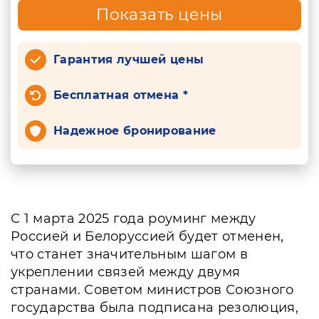
Показать цены
Гарантия лучшей цены
Бесплатная отмена *
Надежное бронирование
С 1 марта 2025 года роуминг между
Россией и Белоруссией будет отменен,
что станет значительным шагом в
укреплении связей между двумя
странами. Советом министров Союзного
государства была подписана резолюция,