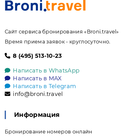
Сайт сервиса бронирования «Broni.travel»
Время приема заявок - круглосуточно.
8 (495) 513-10-23
Написать в WhatsApp
Написать в MAX
Написать в Telegram
info@broni.travel
Информация
Бронирование номеров онлайн