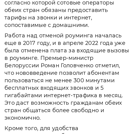
согласно которой сотовые операторы
обеих стран обязаны предоставить
тарифы на звонки и интернет,
сопоставимые с домашними.
Работа над отменой роуминга началась
еще в 2017 году, и в апреле 2022 года уже
была отменена плата за входящие вызовы
в роуминге. Премьер-министр
Белоруссии Роман Головченко отметил,
что нововведение позволит абонентам
пользоваться не менее 300 минутами
бесплатных входящих звонков и 5
гигабайтами интернет-трафика в месяц.
Это даст возможность гражданам обеих
стран общаться более свободно и
экономично.
Кроме того, для удобства