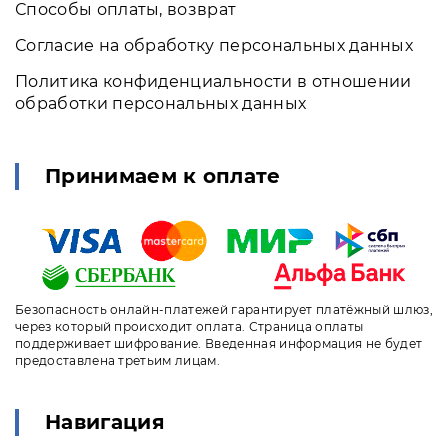
Способы оплаты, возврат
Согласие на обработку персональных данных
Политика конфиденциальности в отношении
обработки персональных данных
Принимаем к оплате
Безопасность онлайн-платежей гарантирует платёжный шлюз,
через который происходит оплата. Страница оплаты
поддерживает шифрование. Введенная информация не будет
предоставлена третьим лицам.
Навигация