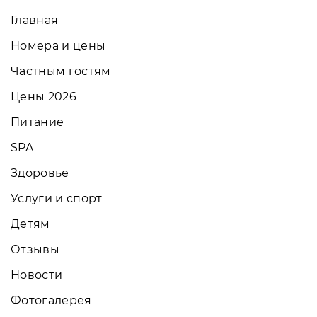
Главная
Номера и цены
Частным гостям
Цены 2026
Питание
SPA
Здоровье
Услуги и спорт
Детям
Отзывы
Новости
Фотогалерея