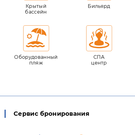
Крытый
Бильярд
бассейн
Оборудованный
СПА
пляж
центр
Сервис бронирования