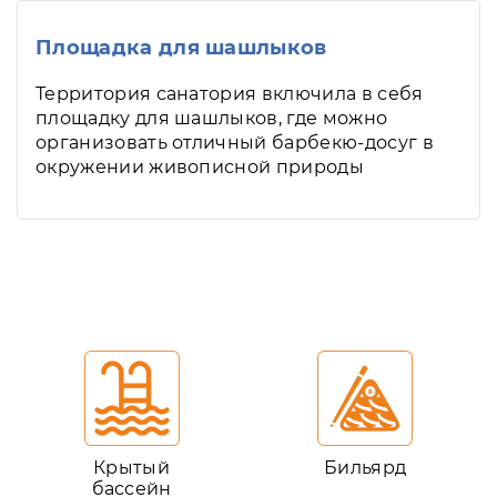
Площадка для шашлыков
Территория санатория включила в себя
площадку для шашлыков, где можно
организовать отличный барбекю-досуг в
окружении живописной природы
Крытый
Бильярд
бассейн