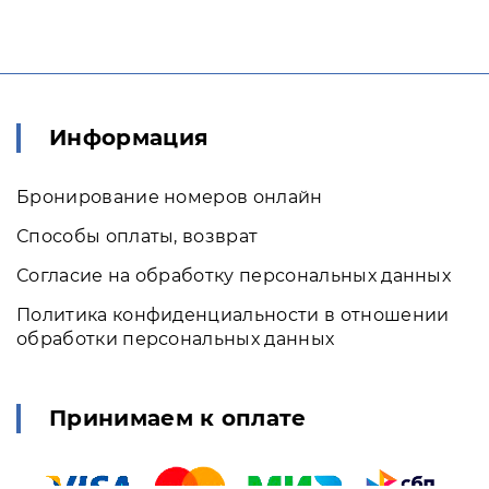
Информация
Бронирование номеров онлайн
Способы оплаты, возврат
Согласие на обработку персональных данных
Политика конфиденциальности в отношении
обработки персональных данных
Принимаем к оплате