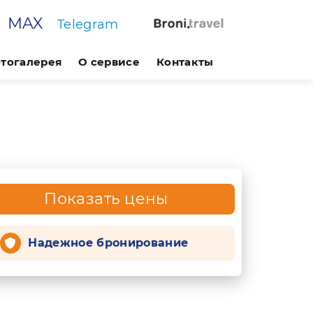
MAX
Telegram
тогалерея
О сервисе
Контакты
Показать цены
Надежное бронирование