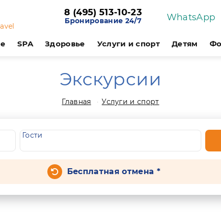
8 (495) 513-10-23
WhatsApp
Бронирование 24/7
ravel
ие
SPA
Здоровье
Услуги и спорт
Детям
Фо
Экскурсии
Главная
Услуги и спорт
Гости
Бесплатная отмена *