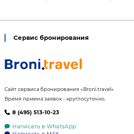
Сервис бронирования
Сайт сервиса бронирования «Broni.travel»
Время приема заявок - круглосуточно.
8 (495) 513-10-23
Написать в WhatsApp