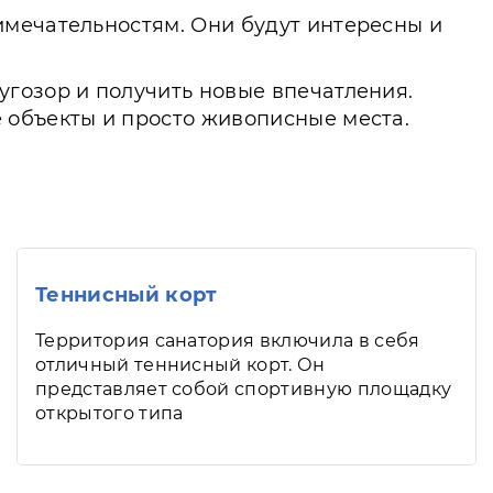
имечательностям. Они будут интересны и
гозор и получить новые впечатления.
 объекты и просто живописные места.
Теннисный корт
Территория санатория включила в себя
отличный теннисный корт. Он
представляет собой спортивную площадку
открытого типа