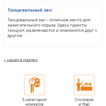
Танцевальный зал
Танцевальный зал – отличное место для
зажигательного отдыха. Здесь туристы
танцуют, развлекаются и знакомятся друг с
другом
← назад в раздел
5 категорий
Столовая
номеров
и бар