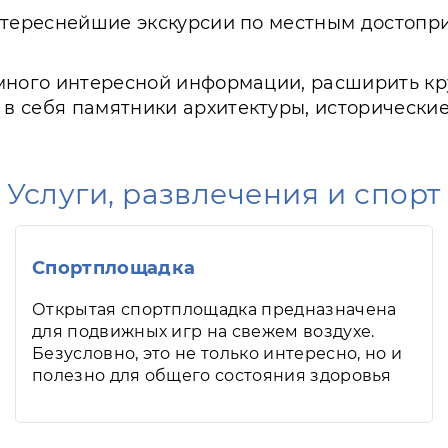
нтереснейшие экскурсии по местным достопр
много интересной информации, расширить кру
 себя памятники архитектуры, исторические
Услуги, развлечения и спорт
Спортплощадка
Открытая спортплощадка предназначена
для подвижных игр на свежем воздухе.
Безусловно, это не только интересно, но и
полезно для общего состояния здоровья