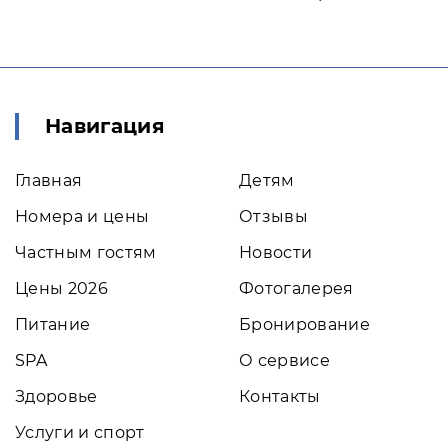
Навигация
Главная
Детям
Номера и цены
Отзывы
Частным гостям
Новости
Цены 2026
Фотогалерея
Питание
Бронирование
SPA
О сервисе
Здоровье
Контакты
Услуги и спорт