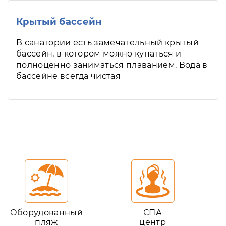
Крытый бассейн
В санатории есть замечательный крытый
бассейн, в котором можно купаться и
полноценно заниматься плаванием. Вода в
бассейне всегда чистая
Оборудованный
СПА
пляж
центр