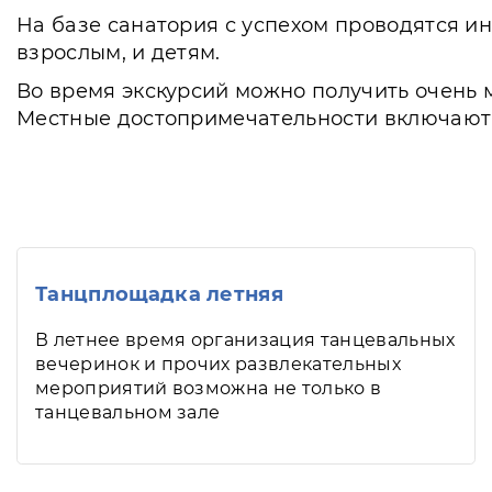
На базе санатория с успехом проводятся и
взрослым, и детям.
Во время экскурсий можно получить очень 
Местные достопримечательности включают в
Танцплощадка летняя
В летнее время организация танцевальных
вечеринок и прочих развлекательных
мероприятий возможна не только в
танцевальном зале