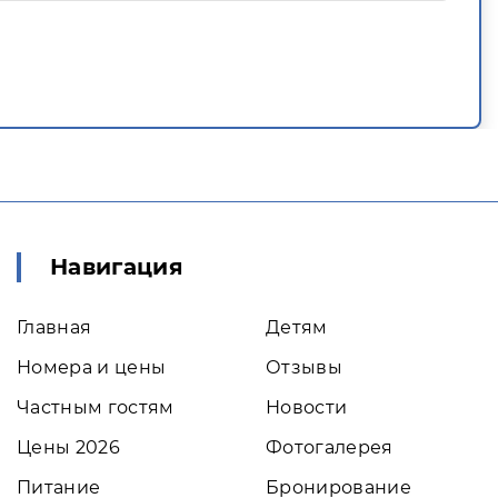
Навигация
Главная
Детям
Номера и цены
Отзывы
Частным гостям
Новости
Цены 2026
Фотогалерея
Питание
Бронирование