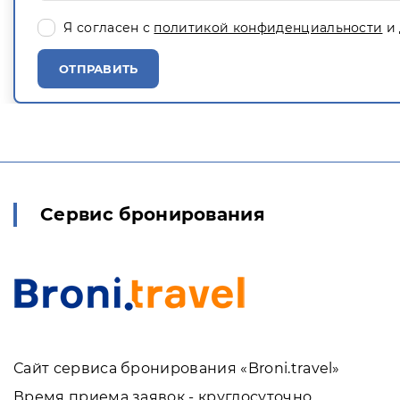
Я согласен с
политикой конфиденциальности
и 
ОТПРАВИТЬ
Сервис бронирования
Сайт сервиса бронирования «Broni.travel»
Время приема заявок - круглосуточно.