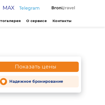
MAX
Telegram
тогалерея
О сервисе
Контакты
Показать цены
Надежное бронирование