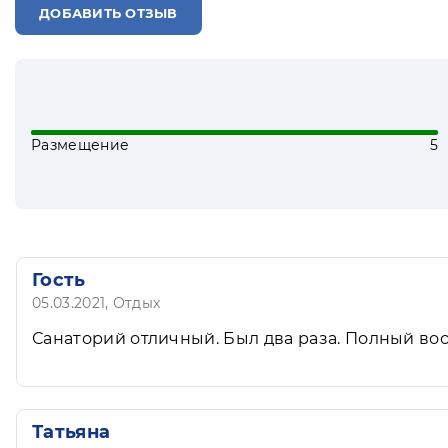
ДОБАВИТЬ ОТЗЫВ
Размещение
5
Гость
05.03.2021
, Отдых
Санаторий отличный. Был два раза. Полный вост
Татьяна