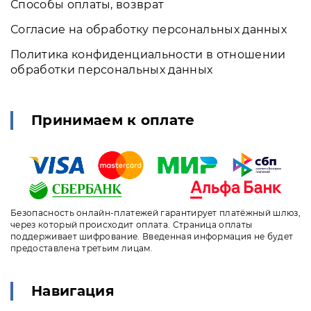
Способы оплаты, возврат
Согласие на обработку персональных данных
Политика конфиденциальности в отношении
обработки персональных данных
Принимаем к оплате
Безопасность онлайн-платежей гарантирует платёжный шлюз,
через который происходит оплата. Страница оплаты
поддерживает шифрование. Введенная информация не будет
предоставлена третьим лицам.
Навигация