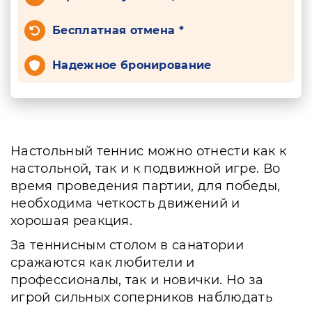
Бесплатная отмена *
Надежное бронирование
Настольный теннис можно отнести как к
настольной, так и к подвижной игре. Во
время проведения партии, для победы,
необходима четкость движений и
хорошая реакция.
За теннисным столом в санатории
сражаются как любители и
профессионалы, так и новички. Но за
игрой сильных соперников наблюдать