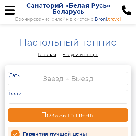
Санаторий «Белая Русь»
Беларусь
Бронирование онлайн в системе
Broni
.travel
Настольный теннис
Главная
Услуги и спорт
Даты
Гости
Показать цены
Гарантия лучшей цены