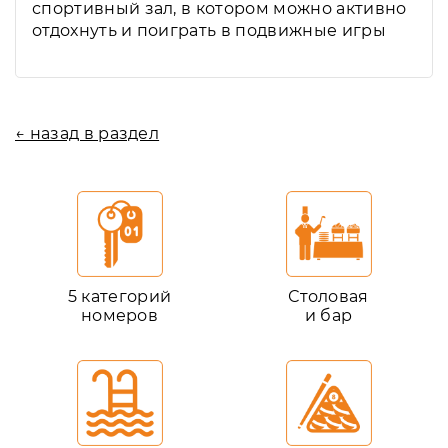
спортивный зал, в котором можно активно
отдохнуть и поиграть в подвижные игры
← назад в раздел
5 категорий
Столовая
номеров
и бар