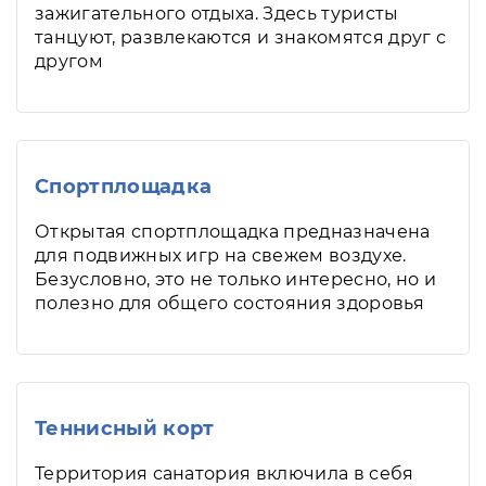
зажигательного отдыха. Здесь туристы
танцуют, развлекаются и знакомятся друг с
другом
Спортплощадка
Открытая спортплощадка предназначена
для подвижных игр на свежем воздухе.
Безусловно, это не только интересно, но и
полезно для общего состояния здоровья
Теннисный корт
Территория санатория включила в себя