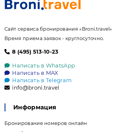
Сайт сервиса бронирования «Broni.travel»
Время приема заявок - круглосуточно.
8 (495) 513-10-23
Написать в WhatsApp
Написать в MAX
Написать в Telegram
info@broni.travel
Информация
Бронирование номеров онлайн