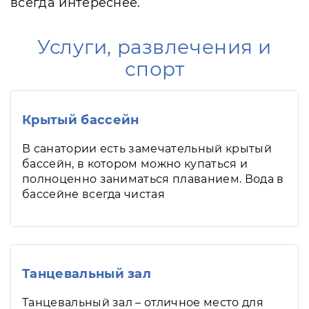
всегда интереснее.
Услуги, развлечения и
спорт
Крытый бассейн
В санатории есть замечательный крытый
бассейн, в котором можно купаться и
полноценно заниматься плаванием. Вода в
бассейне всегда чистая
Танцевальный зал
Танцевальный зал – отличное место для