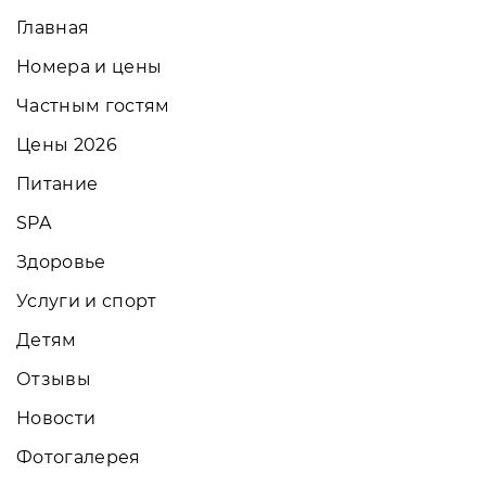
Главная
Номера и цены
Частным гостям
Цены 2026
Питание
SPA
Здоровье
Услуги и спорт
Детям
Отзывы
Новости
Фотогалерея