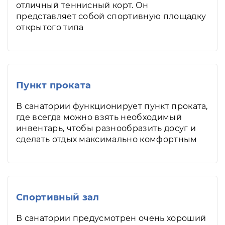
отличный теннисный корт. Он
представляет собой спортивную площадку
открытого типа
Пункт проката
В санатории функционирует пункт проката,
где всегда можно взять необходимый
инвентарь, чтобы разнообразить досуг и
сделать отдых максимально комфортным
Спортивный зал
В санатории предусмотрен очень хороший