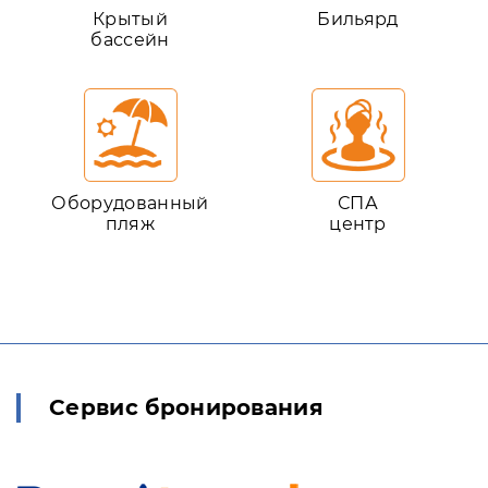
Крытый
Бильярд
бассейн
Оборудованный
СПА
пляж
центр
Сервис бронирования